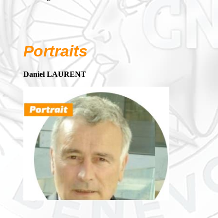
Portraits
Daniel LAURENT