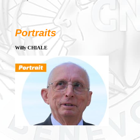
Portraits
Willy CHIALE