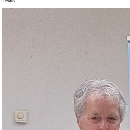
Détails