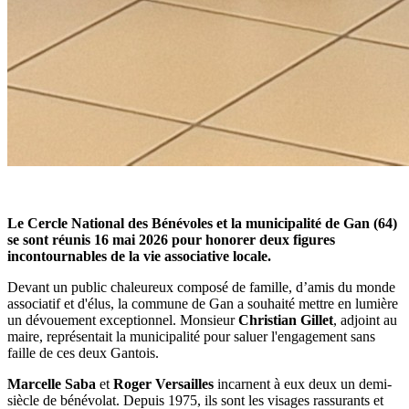
Le Cercle National des Bénévoles et la municipalité de Gan (64)
se sont réunis 16 mai 2026 pour honorer deux figures
incontournables de la vie associative locale.
Devant un public chaleureux composé de famille, d’amis du monde
associatif et d'élus, la commune de Gan a souhaité mettre en lumière
un dévouement exceptionnel. Monsieur
Christian Gillet
, adjoint au
maire, représentait la municipalité pour saluer l'engagement sans
faille de ces deux Gantois.
Marcelle Saba
et
Roger Versailles
incarnent à eux deux un demi-
siècle de bénévolat. Depuis 1975, ils sont les visages rassurants et